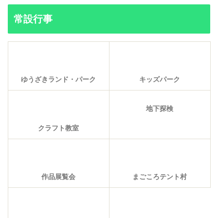
常設行事
ゆうざきランド・パーク
キッズパーク
地下探検
クラフト教室
作品展覧会
まごころテント村