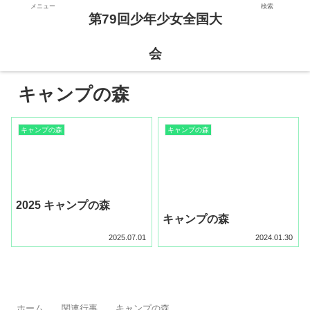
メニュー
検索
第79回少年少女全国大
第79回少年少女全国大会
会
キャンプの森
キャンプの森
キャンプの森
2025 キャンプの森
キャンプの森
2025.07.01
2024.01.30
ホーム
関連行事
キャンプの森