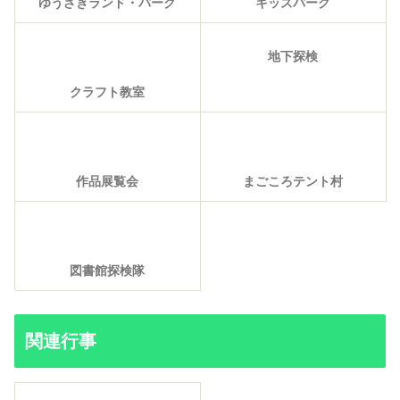
ゆうざきランド・パーク
キッズパーク
地下探検
クラフト教室
作品展覧会
まごころテント村
図書館探検隊
関連行事