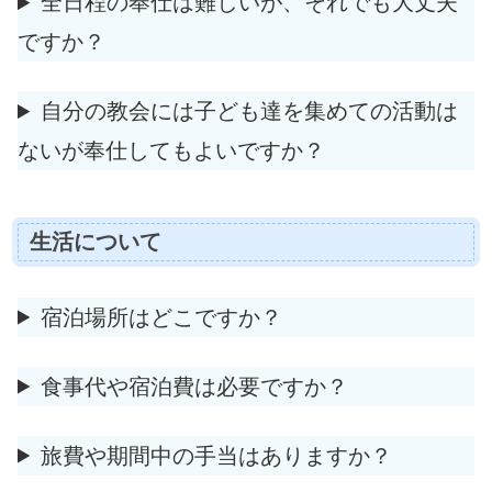
全日程の奉仕は難しいが、それでも大丈夫
ですか？
自分の教会には子ども達を集めての活動は
ないが奉仕してもよいですか？
生活について
宿泊場所はどこですか？
食事代や宿泊費は必要ですか？
旅費や期間中の手当はありますか？