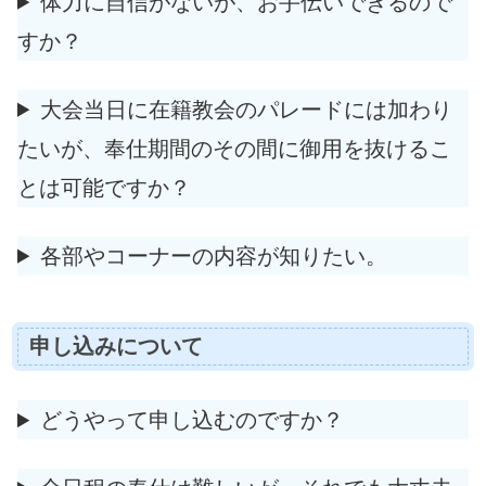
体力に自信がないが、お手伝いできるので
すか？
大会当日に在籍教会のパレードには加わり
たいが、奉仕期間のその間に御用を抜けるこ
とは可能ですか？
各部やコーナーの内容が知りたい。
申し込みについて
どうやって申し込むのですか？