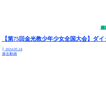
過
【第75回金光教少年少女全国大会】ダ
2024.05.24
過去動画